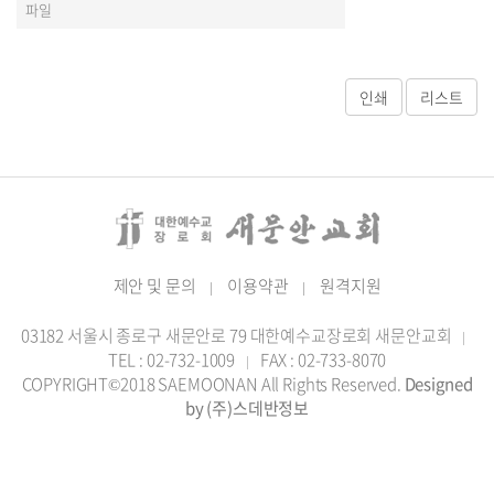
파일
제안 및 문의
이용약관
원격지원
|
|
03182 서울시 종로구 새문안로 79 대한예수교장로회 새문안교회
|
TEL : 02-732-1009
FAX : 02-733-8070
|
COPYRIGHT©2018 SAEMOONAN All Rights Reserved.
Designed
by (주)스데반정보