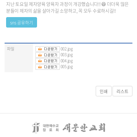
지난 토요일 제자양육 양육자 과정이 개강했습니다!!
😆 더더욱 많은
분들이 제자의 삶을 살아가길 소망하고, 꼭 모두 수료하시길!!
파일
002.jpg
003.jpg
004.jpg
005.jpg