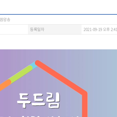
말씀암송
등록일자
2021-09-19 오후 2:4