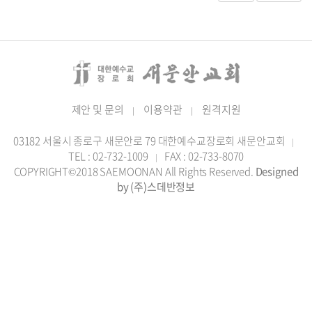
제안 및 문의
이용약관
원격지원
|
|
03182 서울시 종로구 새문안로 79 대한예수교장로회 새문안교회
|
TEL : 02-732-1009
FAX : 02-733-8070
|
COPYRIGHT©2018 SAEMOONAN All Rights Reserved.
Designed
by (주)스데반정보