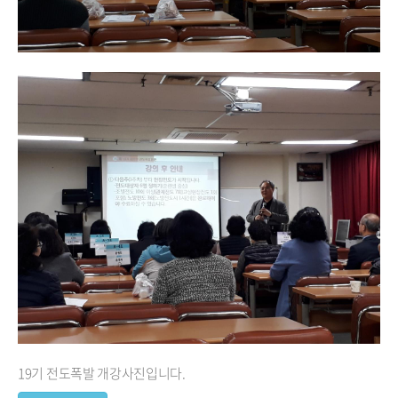
19기 전도폭발 개강사진입니다.