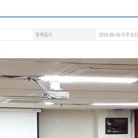
등록일자
2018-06-03 오후 6:3