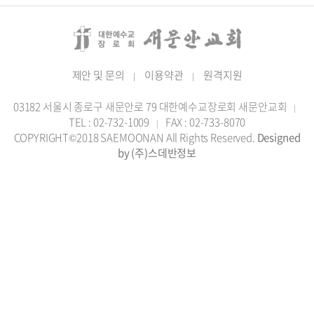
제안 및 문의
이용약관
원격지원
|
|
03182 서울시 종로구 새문안로 79 대한예수교장로회 새문안교회
|
TEL : 02-732-1009
FAX : 02-733-8070
|
COPYRIGHT©2018 SAEMOONAN All Rights Reserved.
Designed
by (주)스데반정보