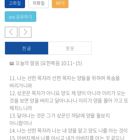
한 글
영 문
📖 오늘의 말씀 (요한복음 10:11~15)
11. 나는 선한 목자라 선한 목자는 양들을 위하여 목숨을
버리거니와
12. 삯꾼은 목자가 아니요 양도 제 양이 아니라 이리가 오는
것을 보면 양을 버리고 달아나나니 이리가 양을 물어 가고 또
헤치느니라
13. 달아나는 것은 그가 삯꾼인 까닭에 양을 돌보지
아니함이나
14. 나는 선한 목자라 나는 내 양을 알고 양도 나를 아는 것이
15. 아버지께서 나를 아시고 내가 아버지를 아는 것 같으니