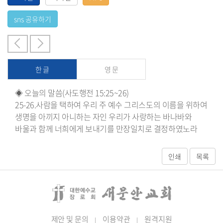
한 글
영 문
◈ 오늘의 말씀(사도행전 15:25~26)
25-26.사람을 택하여 우리 주 예수 그리스도의 이름을 위하여
생명을 아끼지 아니하는 자인 우리가 사랑하는 바나바와
바울과 함께 너희에게 보내기를 만장일치로 결정하였노라
제안 및 문의
이용약관
원격지원
|
|