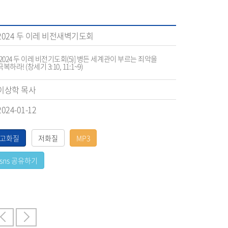
2024 두 이레 비전새벽기도회
[2024 두 이레 비전기도회(5)] 병든 세계관이 부르는 죄악을
극복하라! (창세기 3:10, 11:1~9)
이상학 목사
2024-01-12