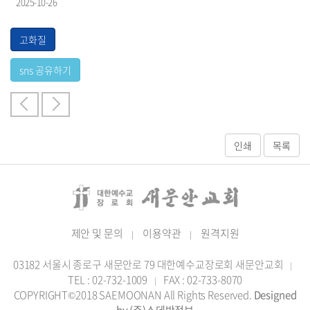
2025-10-26
제안 및 문의
이용약관
원격지원
|
|
03182 서울시 종로구 새문안로 79 대한예수교장로회 새문안교회
|
TEL : 02-732-1009
FAX : 02-733-8070
|
COPYRIGHT©2018 SAEMOONAN All Rights Reserved.
Designed
by (주)스데반정보