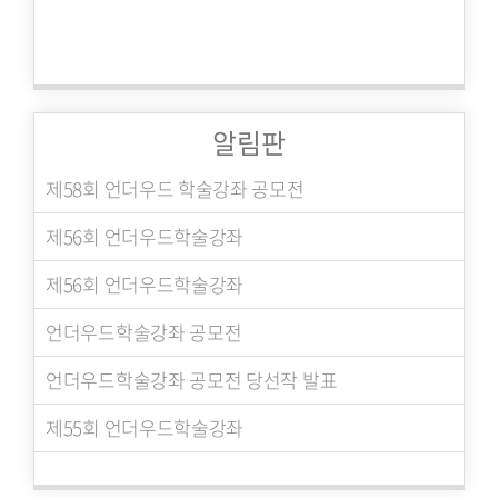
알림판
제58회 언더우드 학술강좌 공모전
제56회 언더우드학술강좌
제56회 언더우드학술강좌
언더우드학술강좌 공모전
언더우드학술강좌 공모전 당선작 발표
제55회 언더우드학술강좌