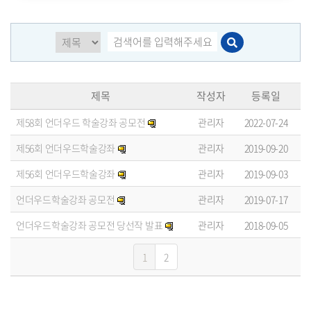
제목
작성자
등록일
제58회 언더우드 학술강좌 공모전
관리자
2022-07-24
제56회 언더우드학술강좌
관리자
2019-09-20
제56회 언더우드학술강좌
관리자
2019-09-03
언더우드학술강좌 공모전
관리자
2019-07-17
언더우드학술강좌 공모전 당선작 발표
관리자
2018-09-05
1
2