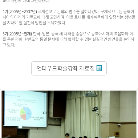
교적 사명에 대해 고민하였다.
4기(2005년~2007년)
세계선교로 논의의 범주를 넓혀나갔다. 구체적으로는 동북아
시아의 미래와 기독교에 대해 고민하며, 이를 토대로 세계복음화에 앞장서는 청년들
을 지녀야 할 실천적 방안을 모색하였다.
5기(2008년~현재)
한국, 일본, 중국 세 나라를 중심으로 동북아시아의 복음화와 이
를 통한 평화, 한반도의 통일 문제에 대해 협력할 수 있는 실질적인 방안들을 논의하
고 있다.
언더우드학술강좌 자료집