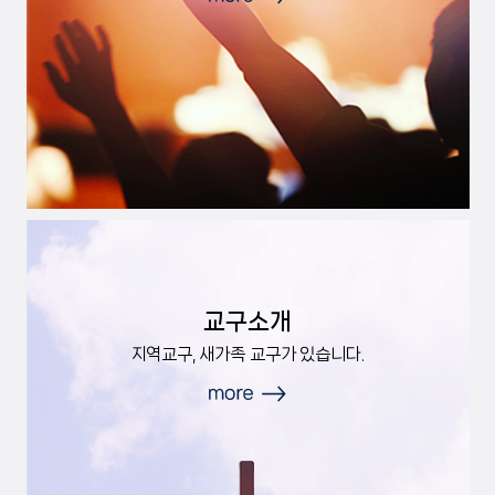
교구소개
지역교구, 새가족 교구가 있습니다.