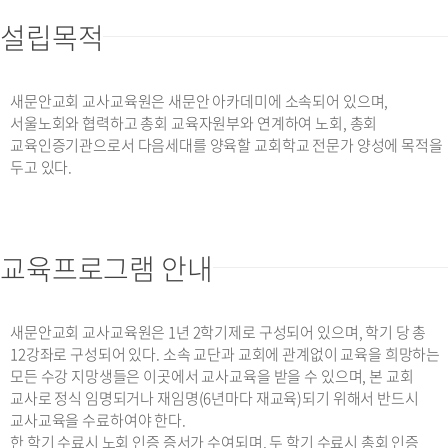
설립목적
새문안교회 교사교육원은 새문안 아카데미에 소속되어 있으며,
서울노회와 협력하고 총회 교육자원부와 연계하여 노회, 총회
교육인증기관으로서 다음세대를 양육할 교회학교 전문가 양성에 목적을
두고 있다.
교육프로그램 안내
새문안교회 교사교육원은 1년 2학기제로 구성되어 있으며, 학기 당 총
12강좌로 구성되어 있다. 소속 교단과 교회에 관계없이 교육을 희망하는
모든 수강 지망생들은 이곳에서 교사교육을 받을 수 있으며, 본 교회
교사로 정식 임명되거나 재임명(6년마다 재교육)되기 위해서 반드시
교사교육을 수료하여야 한다.
한 학기 수료시 노회 인증 증서가 수여되며, 두 학기 수료시 총회 인증