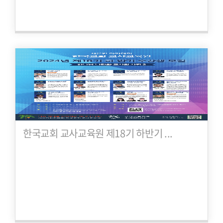
한국교회 교사교육원 제18기 하반기 ...