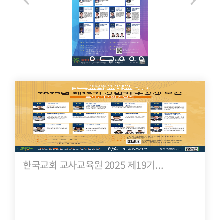
한국교회 교사교육원 2025 제19기...