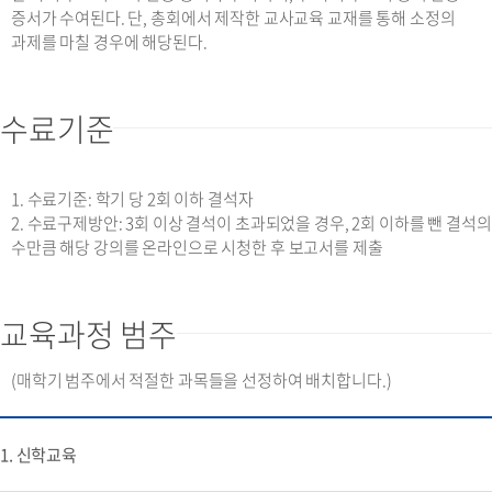
증서가 수여된다. 단, 총회에서 제작한 교사교육 교재를 통해 소정의
과제를 마칠 경우에 해당된다.
수료기준
1. 수료기준: 학기 당 2회 이하 결석자
2. 수료구제방안: 3회 이상 결석이 초과되었을 경우, 2회 이하를 뺀 결석의
수만큼 해당 강의를 온라인으로 시청한 후 보고서를 제출
교육과정 범주
(매학기 범주에서 적절한 과목들을 선정하여 배치합니다.)
1. 신학교육