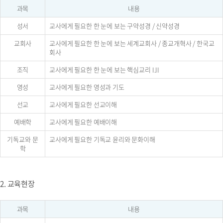
과목
내용
성서
교사에게 필요한 한 눈에 보는 구약성경 / 신약성경
교회사
교사에게 필요한 한 눈에 보는 세계교회사 / 종교개혁사 / 한국교
회사
조직
교사에게 필요한 한 눈에 보는 핵심교리 I.II
영성
교사에게 필요한 영성과 기도
선교
교사에게 필요한 선교이해
예배학
교사에게 필요한 예배이해
기독교와 문
교사에게 필요한 기독교 윤리와 문화이해
학
2. 교육현장
과목
내용