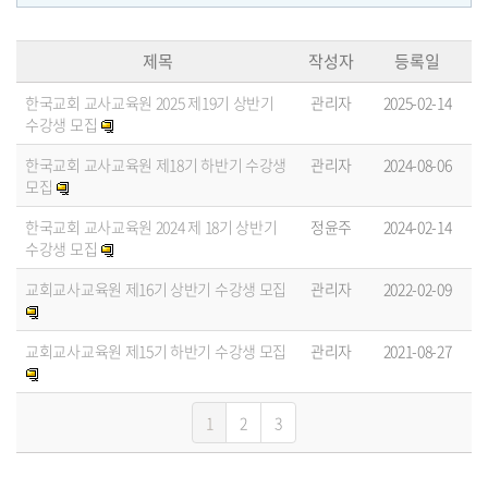
제목
작성자
등록일
한국교회 교사교육원 2025 제19기 상반기
관리자
2025-02-14
수강생 모집
한국교회 교사교육원 제18기 하반기 수강생
관리자
2024-08-06
모집
한국교회 교사교육원 2024 제 18기 상반기
정윤주
2024-02-14
수강생 모집
교회교사교육원 제16기 상반기 수강생 모집
관리자
2022-02-09
교회교사교육원 제15기 하반기 수강생 모집
관리자
2021-08-27
1
2
3