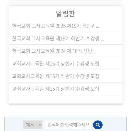
알림판
한국교회 교사교육원 2025 제19기 상반기...
한국교회 교사교육원 제18기 하반기 수강생 ...
한국교회 교사교육원 2024 제 18기 상반...
교회교사교육원 제16기 상반기 수강생 모집
교회교사교육원 제15기 하반기 수강생 모집
교회교사교육원 제15기 상반기 수강생 모집