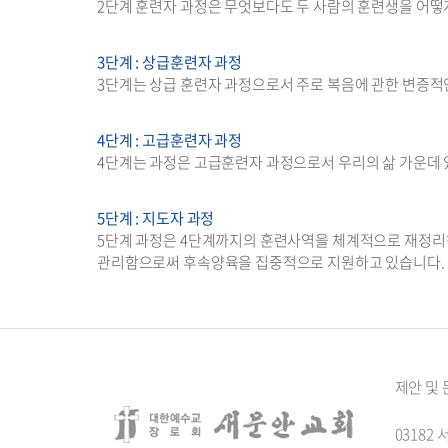
2단계 훈련자 과정은 무엇보다도 두 사람의 훈련생을 어떻게
3단계 : 상급훈련자 과정
3단계는 상급 훈련자 과정으로서 주로 복음에 관한 변증적
4단계 : 고급훈련자 과정
4단계는 과정은 고급훈련자 과정으로서 우리의 삶 가운데 있
5단계 : 지도자 과정
5단계 과정은 4단계까지의 훈련사역을 체계적으로 재정리
관리함으로써 후속양육을 집중적으로 지원하고 있습니다.
제안 및
0318