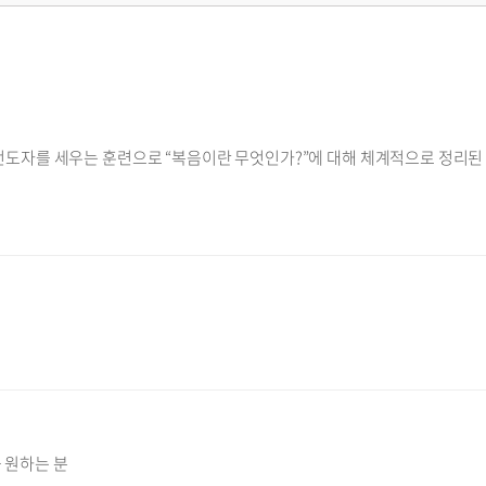
도자를 세우는 훈련으로 “복음이란 무엇인가?”에 대해 체계적으로 정리된 내
 원하는 분