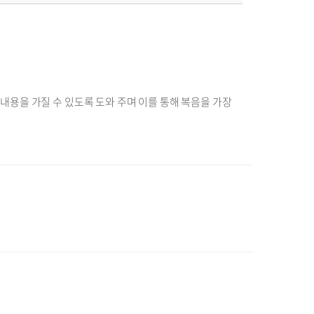
용을 가질 수 있도록 도와 주며 이를 통해 복음을 가장