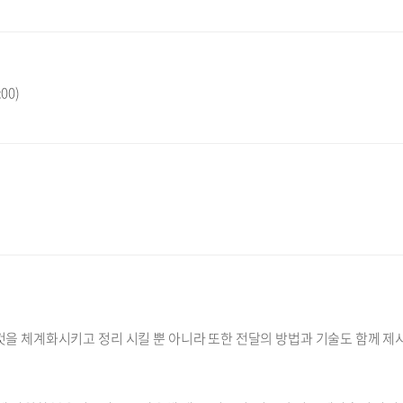
00)
을 체계화시키고 정리 시킬 뿐 아니라 또한 전달의 방법과 기술도 함께 제