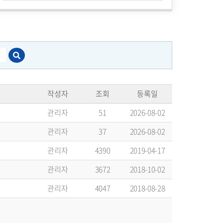
작성자
조회
등록일
관리자
51
2026-08-02
관리자
37
2026-08-02
관리자
4390
2019-04-17
관리자
3672
2018-10-02
관리자
4047
2018-08-28