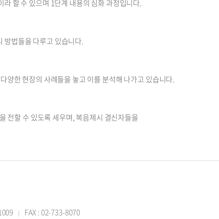
라 할 수 있으며 1단계 내용의 심화 과정입니다.
리 방법들을 다루고 있습니다.
 다양한 현장의 사례들을 놓고 이를 분석해 나가고 있습니다.
 전할 수 있도록 세우며, 복음제시 결신자들을
-1009
FAX : 02-733-8070
|