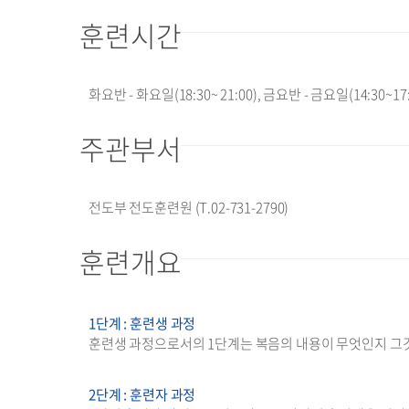
훈련시간
화요반 - 화요일(18:30~ 21:00), 금요반 - 금요일(14:30~17:
주관부서
전도부 전도훈련원 (T.02-731-2790)
훈련개요
1단계 : 훈련생 과정
훈련생 과정으로서의 1단계는 복음의 내용이 무엇인지 그것
2단계 : 훈련자 과정