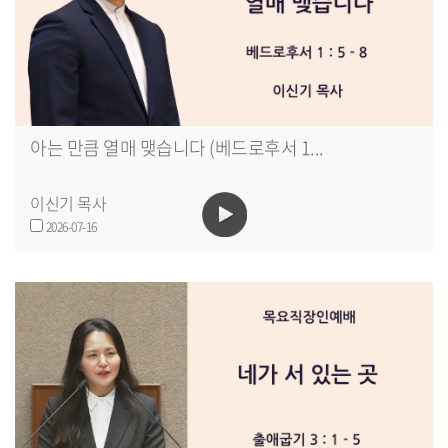
아는 만큼 열매 맺습니다 (베드로후서 1...
이신기 목사
2026-07-16