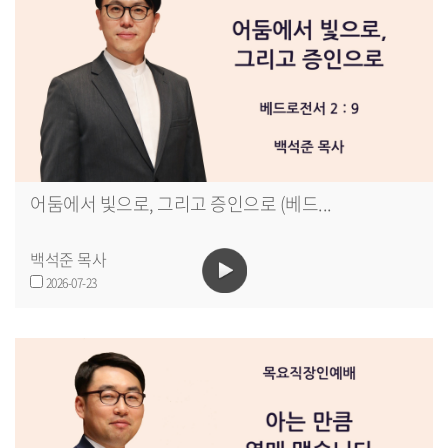
어둠에서 빛으로, 그리고 증인으로 (베드...
백석준 목사
2026-07-23