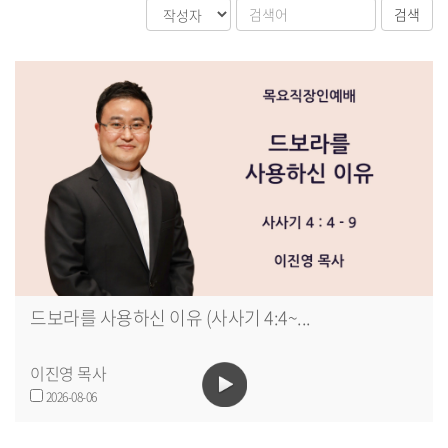
드보라를 사용하신 이유 (사사기 4:4~...
이진영 목사
2026-08-06