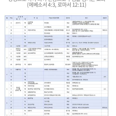
(에베소서 4:3, 로마서 12:11)