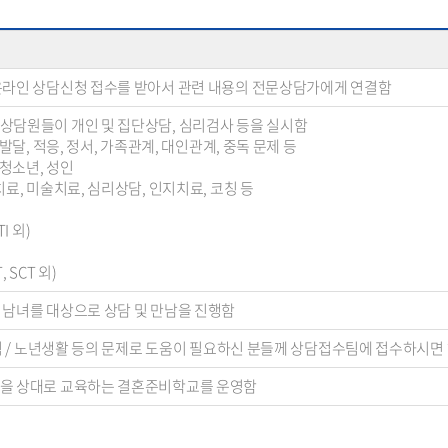
 온라인 상담신청 접수를 받아서 관련 내용의 전문상담가에게 연결함
 상담원들이 개인 및 집단상담, 심리검사 등을 실시함
, 발달, 적응, 정서, 가족관계, 대인관계, 중독 문제 등
, 청소년, 성인
족치료, 미술치료, 심리상담, 인지치료, 코칭 등
TI 외)
, SCT 외)
혼 남녀를 대상으로 상담 및 만남을 진행함
/ 보험 / 노년생활 등의 문제로 도움이 필요하신 분들께 상담접수팀에 접수하시면
커플을 상대로 교육하는 결혼준비학교를 운영함