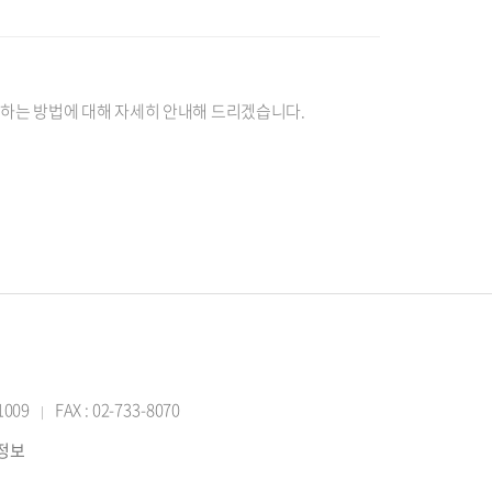
참여하는 방법에 대해 자세히 안내해 드리겠습니다.
-1009
FAX : 02-733-8070
|
반정보