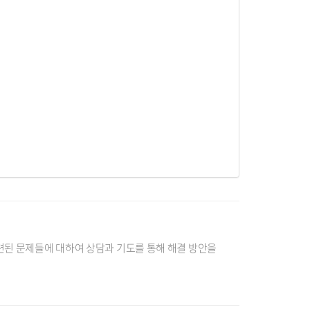
 관련된 문제들에 대하여 상담과 기도를 통해 해결 방안을