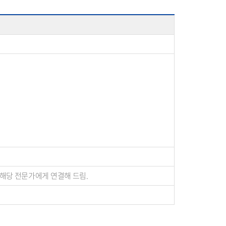
 해당 전문가에게 연결해 드림.