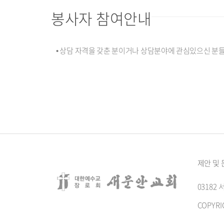
봉사자 참여안내
• 상담 자격을 갖춘 분이거나 상담분야에 관심있으신 분들
제안 및
0318
COPYRI