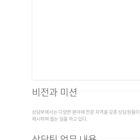
비전과 미션
상담부에서는 다양한 분야에 전문 자격을 갖춘 상담원들이 교우
제시하며 돕는 일을 하고 있다.
상담팀 업무 내용