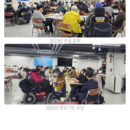
2023년 주일 집회
2023년 중보기도 모임