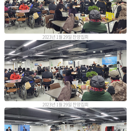
2023년 1월 29일 찬양집회
2023년 1월 29일 찬양집회