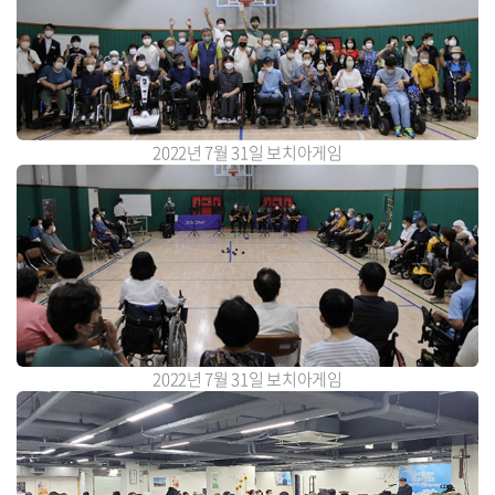
2022년 7월 31일 보치아게임
2022년 7월 31일 보치아게임