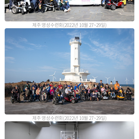
제주 영성수련회(2022년 10월 27~29일)
제주 영성수련회(2022년 10월 27~29일)