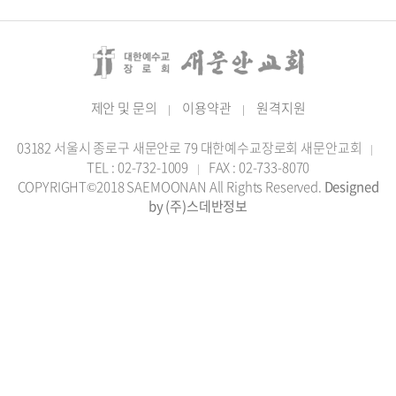
제안 및 문의
이용약관
원격지원
|
|
03182 서울시 종로구 새문안로 79 대한예수교장로회 새문안교회
|
TEL : 02-732-1009
FAX : 02-733-8070
|
COPYRIGHT©2018 SAEMOONAN All Rights Reserved.
Designed
by (주)스데반정보